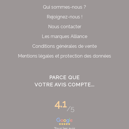
Qui sommes-nous ?
Rejoignez-nous !
Nous contacter
Les marques Alliance
Conditions générales de vente
Mentions légales et protection des données
PARCE QUE
VOTRE AVIS COMPTE...
4.1
/5
Tous les avis