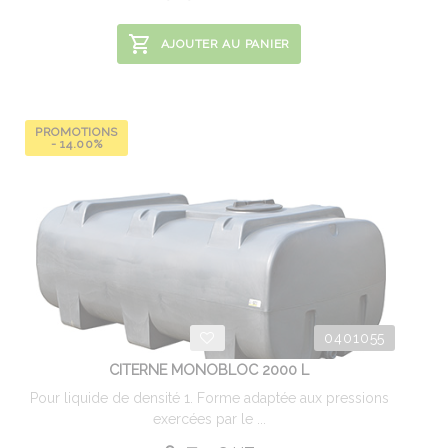
AJOUTER AU PANIER
PROMOTIONS
- 14.00%
0401055
CITERNE MONOBLOC 2000 L
Pour liquide de densité 1. Forme adaptée aux pressions
exercées par le ...