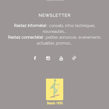
NEWSLETTER
Restez Informé(e)
: conseils, infos techniques,
nouveautés...
Restez connecté(e)
: petites annonces, événements,
actualités, promos...