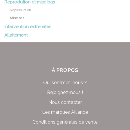
Reprodution et mise bas
Reproduction
Mise bas
Intervention extremites
Allaitement
À PROPOS
Qui sommes-nous ?
Rejoignez-nous !
Nous contacter
Les marques Alliance
Conditions générales de vente