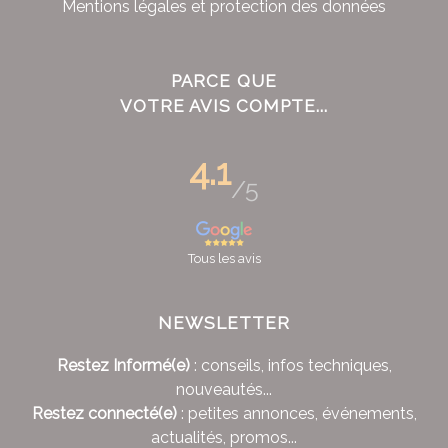
Mentions légales et protection des données
PARCE QUE
VOTRE AVIS COMPTE...
4.1
/5
Tous les avis
NEWSLETTER
Restez Informé(e)
: conseils, infos techniques,
nouveautés...
Restez connecté(e)
: petites annonces, événements,
actualités, promos...