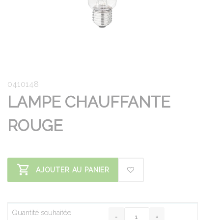
0410148
LAMPE CHAUFFANTE
ROUGE
AJOUTER AU PANIER
Quantité souhaitée