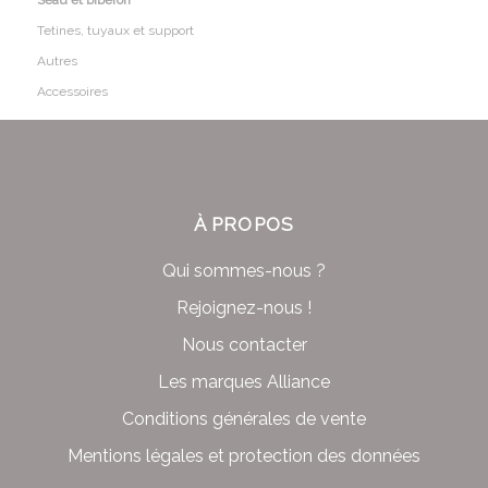
Seau et biberon
Tetines, tuyaux et support
Autres
Accessoires
À PROPOS
Qui sommes-nous ?
Rejoignez-nous !
Nous contacter
Les marques Alliance
Conditions générales de vente
Mentions légales et protection des données