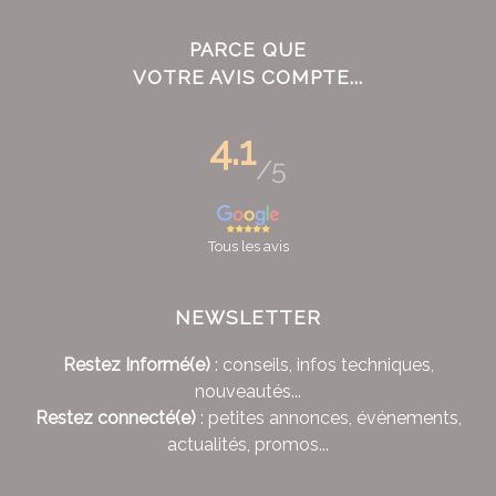
PARCE QUE
VOTRE AVIS COMPTE...
4.1
/5
Tous les avis
NEWSLETTER
Restez Informé(e)
: conseils, infos techniques,
nouveautés...
Restez connecté(e)
: petites annonces, événements,
actualités, promos...