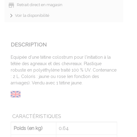
Retrait direct en magasin
Voir la disponibilité
DESCRIPTION
Equipée d'une tétine colostrum pour l'initiation à la
tétée des agneaux et des chevreaux. Plastique
robuste en polyéthylène traité 100 % UV. Contenance
: 2 L. Coloris : jaune ou rose (en fonction des
arrivages). Vendu avec 1 tétine jaune.
CARACTÉRISTIQUES
Poids (en kg)
0.64