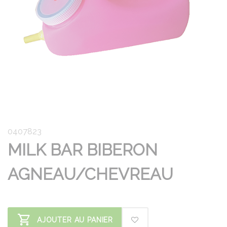
0407823
MILK BAR BIBERON
AGNEAU/CHEVREAU
AJOUTER AU PANIER