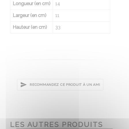
Longueur (en cm)
14
Largeur (en cm)
11
Hauteur (en cm)
33
RECOMMANDEZ CE PRODUIT À UN AMI
LES AUTRES PRODUITS