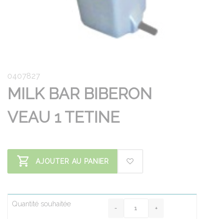
0407827
MILK BAR BIBERON
VEAU 1 TETINE
AJOUTER AU PANIER
Quantité souhaitée