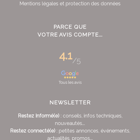
Mentions légales et protection des données
PARCE QUE
VOTRE AVIS COMPTE...
4.1
/5
Tous les avis
NEWSLETTER
Restez Informé(e)
: conseils, infos techniques,
nouveautés...
Restez connecté(e)
: petites annonces, événements,
actualités, promos...