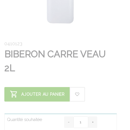
0410123
BIBERON CARRE VEAU
2L
AJOUTER AU PANIER
Quantité souhaitée