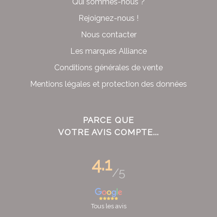
Qui sommes-nous ?
Rejoignez-nous !
Nous contacter
Les marques Alliance
Conditions générales de vente
Mentions légales et protection des données
PARCE QUE
VOTRE AVIS COMPTE...
4.1
/5
Tous les avis