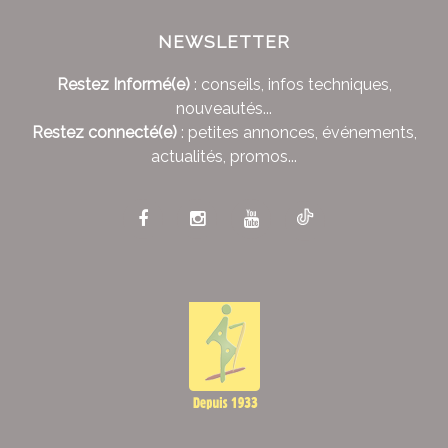
NEWSLETTER
Restez Informé(e)
: conseils, infos techniques,
nouveautés...
Restez connecté(e)
: petites annonces, événements,
actualités, promos...