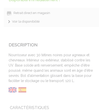
Retrait direct en magasin
Voir la disponibilité
DESCRIPTION
Nourrisseur avec 30 tétines noires pour agneaux et
chevreaux. Intérieur ou extérieur, stabilisé contre les
UV. Base solide anti renversement, empêche d'être
poussé, même quand les animaux sont en âge d'être
sevrés. Bol d'alimentation glissant dans la base pour
faciliter le stockage ou le transport. 120 L.
CARACTÉRISTIQUES