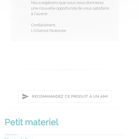
Nous espérons que vous nous donnerez
une nouvelle opportunité de vous satisfaire
à l'avenir.
Cordialement,
L'Alliance Pastorale
RECOMMANDEZ CE PRODUIT À UN AMI
Petit materiel