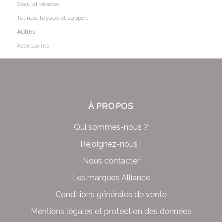
Seau et biberon
Tetines, tuyaux et support
Autres
Accessoires
À PROPOS
Qui sommes-nous ?
Rejoignez-nous !
Nous contacter
Les marques Alliance
Conditions générales de vente
Mentions légales et protection des données