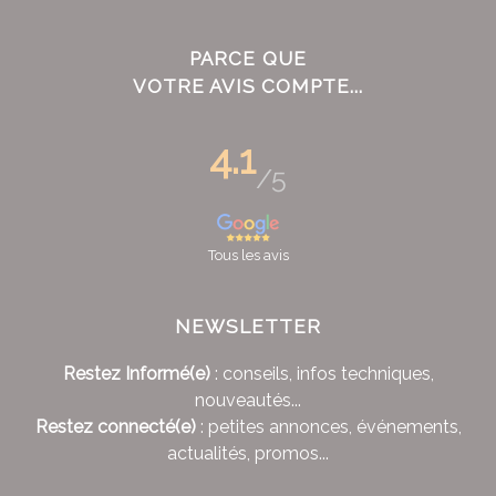
PARCE QUE
VOTRE AVIS COMPTE...
4.1
/5
Tous les avis
NEWSLETTER
Restez Informé(e)
: conseils, infos techniques,
nouveautés...
Restez connecté(e)
: petites annonces, événements,
actualités, promos...