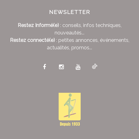
NEWSLETTER
Restez Informé(e)
: conseils, infos techniques,
nouveautés...
Restez connecté(e)
: petites annonces, événements,
actualités, promos...