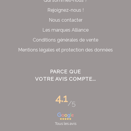
Qui sommes-nous ?
Rejoignez-nous !
Nous contacter
Les marques Alliance
Conditions générales de vente
Mentions légales et protection des données
PARCE QUE
VOTRE AVIS COMPTE...
4.1
/5
Tous les avis