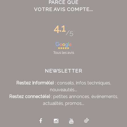
PARCE QUE
VOTRE AVIS COMPTE...
4.1
/5
Tous les avis
NEWSLETTER
Restez Informé(e)
: conseils, infos techniques,
nouveautés...
Restez connecté(e)
: petites annonces, événements,
actualités, promos...