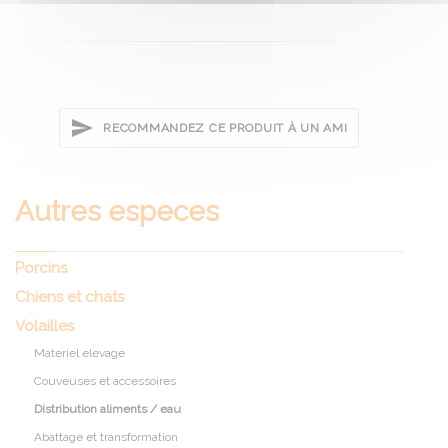
RECOMMANDEZ CE PRODUIT À UN AMI
Autres especes
Porcins
Chiens et chats
Volailles
Materiel elevage
Couveuses et accessoires
Distribution aliments / eau
Abattage et transformation