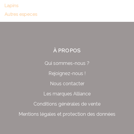
Lapins
Autres especes
À PROPOS
Qui sommes-nous ?
Rejoignez-nous !
Nous contacter
Les marques Alliance
Conditions générales de vente
Mentions légales et protection des données