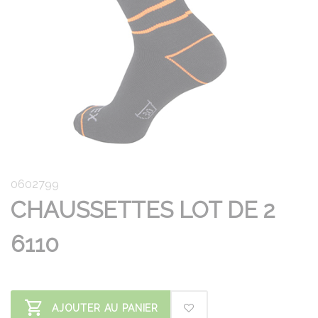
0602799
CHAUSSETTES LOT DE 2
6110
AJOUTER AU PANIER