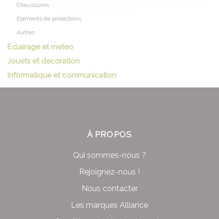
Chaussures
Elements de protections
Autres
Eclairage et meteo
Jouets et decoration
Informatique et communication
À PROPOS
Qui sommes-nous ?
Rejoignez-nous !
Nous contacter
Les marques Alliance