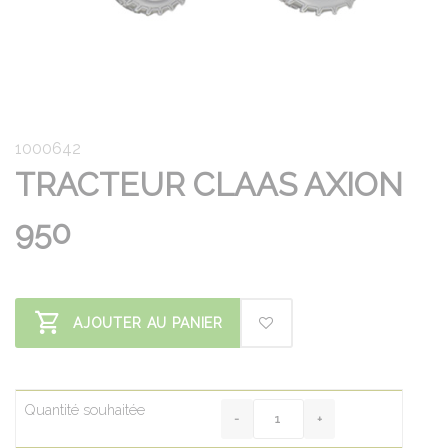
1000642
TRACTEUR CLAAS AXION
950
AJOUTER AU PANIER
Quantité souhaitée