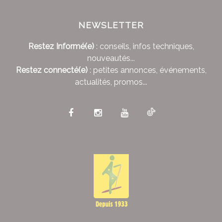
NEWSLETTER
Restez Informé(e)
: conseils, infos techniques,
nouveautés...
Restez connecté(e)
: petites annonces, événements,
actualités, promos...