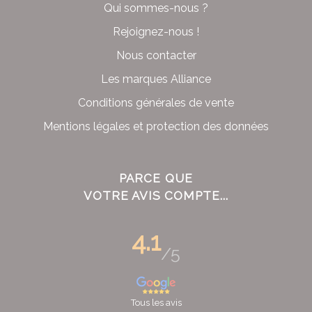
Qui sommes-nous ?
Rejoignez-nous !
Nous contacter
Les marques Alliance
Conditions générales de vente
Mentions légales et protection des données
PARCE QUE
VOTRE AVIS COMPTE...
4.1
/5
Tous les avis