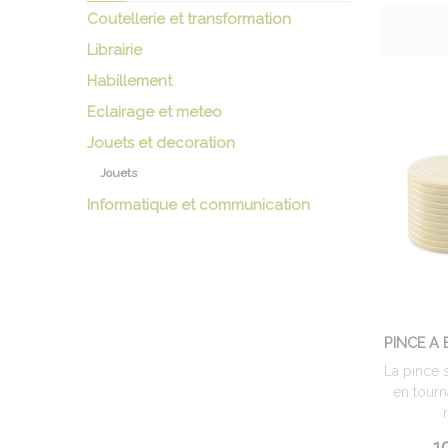
Coutellerie et transformation
Librairie
Habillement
Eclairage et meteo
Jouets et decoration
Jouets
Informatique et communication
PINCE A 
La pince 
en tourn
10