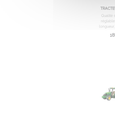
TRACTE
Qualité 
réglable
longueur,
18