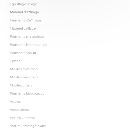
Egouttage salage
Materiel d'affinage
Ferments d'affinage
Materiel caillage
Ferments mesophiles
Ferments thermophiles
Ferments yaourt
Épices
Moules avec fond
Moules sans fond
Moules divers
Ferments bioprotection
Autres
Accessoires
Beurre / creme
Yaourt / fromage blanc