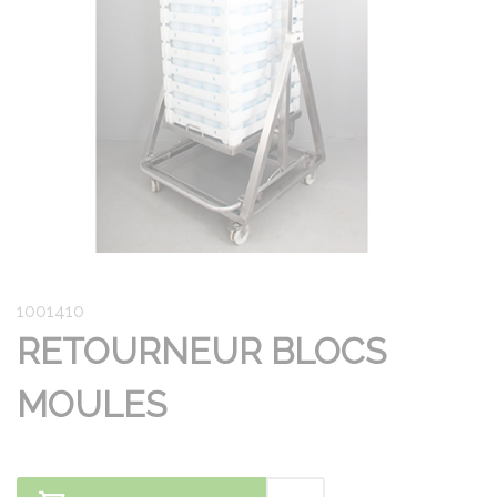
1001410
RETOURNEUR BLOCS
MOULES