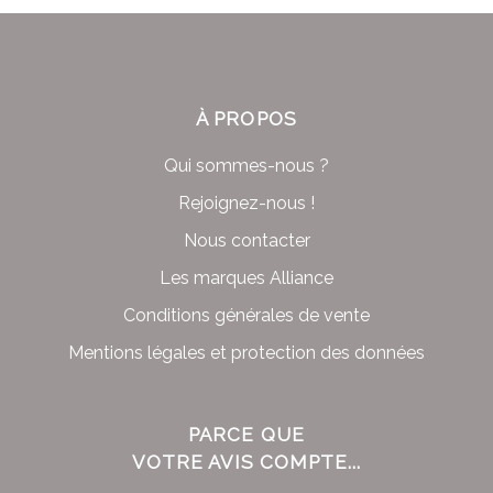
À PROPOS
Qui sommes-nous ?
Rejoignez-nous !
Nous contacter
Les marques Alliance
Conditions générales de vente
Mentions légales et protection des données
PARCE QUE
VOTRE AVIS COMPTE...