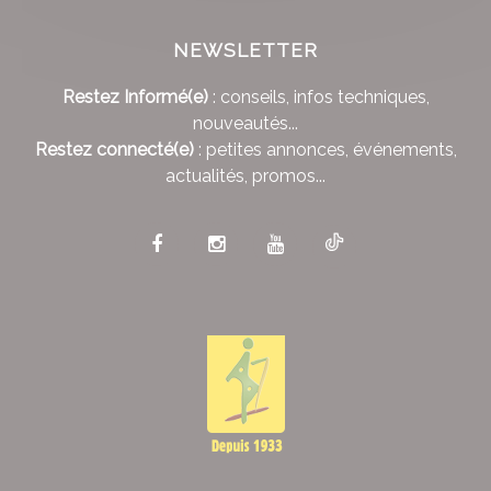
NEWSLETTER
Restez Informé(e)
: conseils, infos techniques,
nouveautés...
Restez connecté(e)
: petites annonces, événements,
actualités, promos...