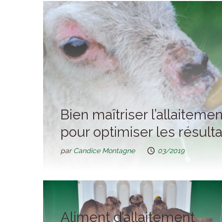
Bien maîtriser l’allaitement
pour optimiser les résulta
par
Candice Montagne
03/2019
Aliment d’allaitement