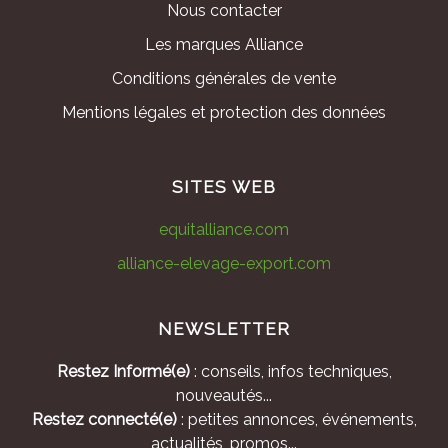
Nous contacter
Les marques Alliance
Conditions générales de vente
Mentions légales et protection des données
SITES WEB
equitalliance.com
alliance-elevage-export.com
NEWSLETTER
Restez Informé(e)
: conseils, infos techniques,
nouveautés...
Restez connecté(e)
: petites annonces, événements,
actualités, promos...