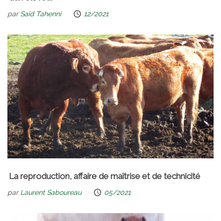
par
Saïd Tahenni
12/2021
La reproduction, affaire de maîtrise et de technicité
par
Laurent Saboureau
05/2021