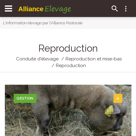
Elevage
Alliance
L'information élevage par l'Alliance Pastorale
Reproduction
Conduite d'élevage
Reproduction et mise-bas
Reproduction
GESTION
A