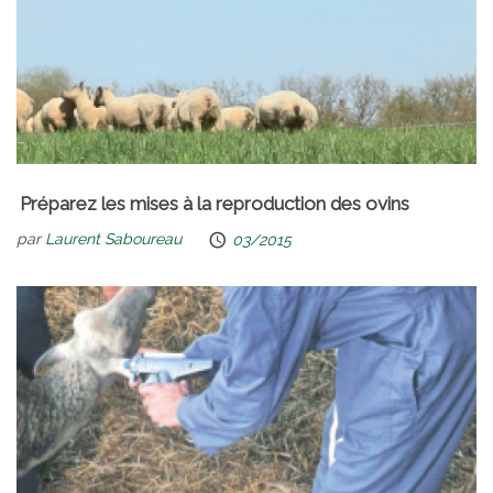
Préparez les mises à la reproduction des ovins
par
Laurent Saboureau
03/2015