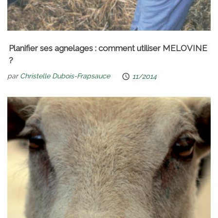
Planifier ses agnelages : comment utiliser MELOVINE
?
par
Christelle Dubois-Frapsauce
11/2014