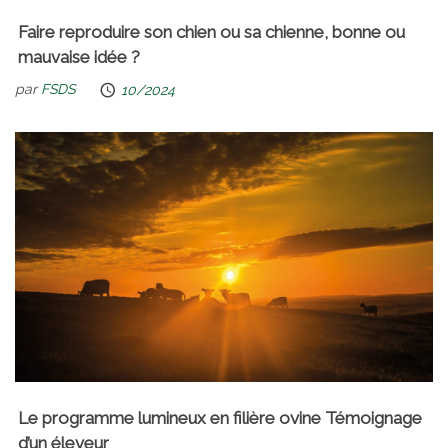
Faire reproduire son chien ou sa chienne, bonne ou
mauvaise idée ?
par
FSDS
10/2024
Le programme lumineux en filière ovine Témoignage
d’un éleveur