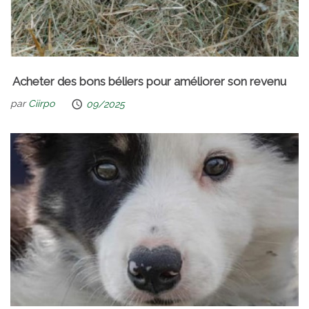
Acheter des bons béliers pour améliorer son revenu
par
Ciirpo
09/2025