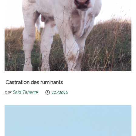
Castration des ruminants
par
Saïd Tahenni
10/2016