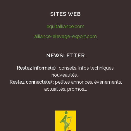
SITES WEB
equitalliance.com
alliance-elevage-export.com
NEWSLETTER
Restez Informé(e)
: conseils, infos techniques,
nouveautés...
Restez connecté(e)
: petites annonces, événements,
actualités, promos...