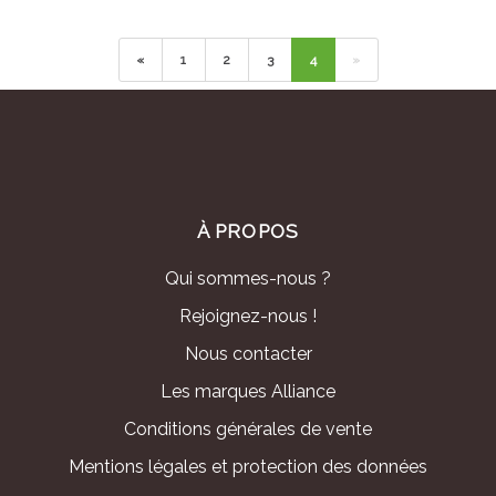
«
1
2
3
4
»
À PROPOS
Qui sommes-nous ?
Rejoignez-nous !
Nous contacter
Les marques Alliance
Conditions générales de vente
Mentions légales et protection des données