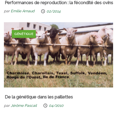
Performances de reproduction : la fécondité des ovins
par
Emilie Arnaud
02/2014
GÉNÉTIQUE
De la génétique dans les paillettes
par
Jérôme Pascail
04/2010