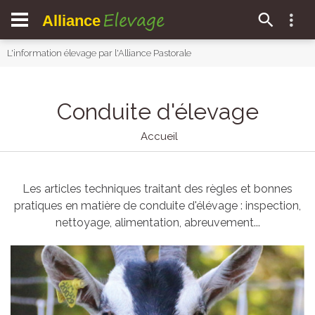
Elevage
Alliance
L'information élevage par l'Alliance Pastorale
Conduite d'élevage
Accueil
Les articles techniques traitant des règles et bonnes
pratiques en matière de conduite d'élévage : inspection,
nettoyage, alimentation, abreuvement...