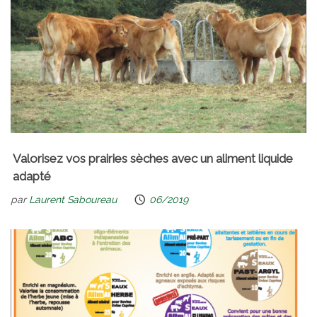
Valorisez vos prairies sèches avec un aliment liquide
adapté
par
Laurent Saboureau
06/2019