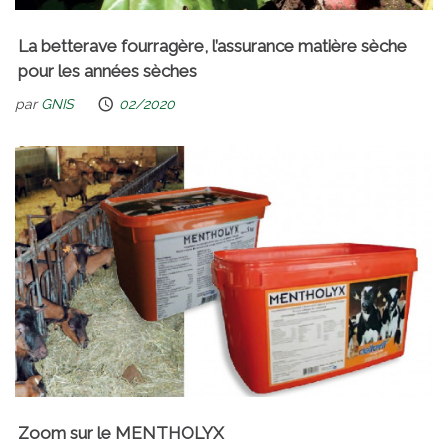
La betterave fourragère, l’assurance matière sèche
pour les années sèches
par
GNIS
02/2020
Zoom sur le MENTHOLYX