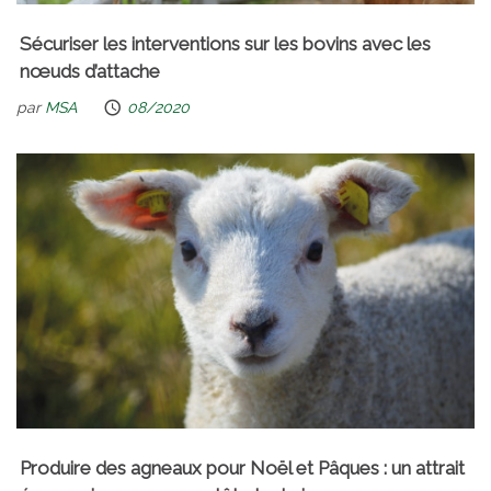
Sécuriser les interventions sur les bovins avec les
nœuds d’attache
par
MSA
08/2020
Produire des agneaux pour Noël et Pâques : un attrait