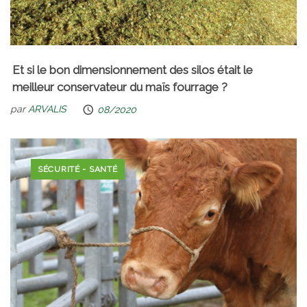
Et si le bon dimensionnement des silos était le
meilleur conservateur du maïs fourrage ?
par
ARVALIS
08/2020
SÉCURITÉ - SANTÉ