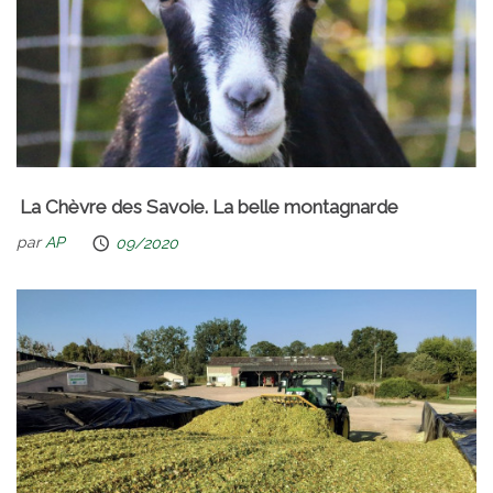
La Chèvre des Savoie. La belle montagnarde
par
AP
09/2020