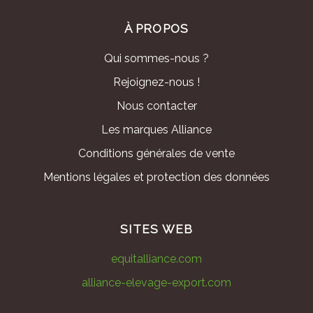
À PROPOS
Qui sommes-nous ?
Rejoignez-nous !
Nous contacter
Les marques Alliance
Conditions générales de vente
Mentions légales et protection des données
SITES WEB
equitalliance.com
alliance-elevage-export.com