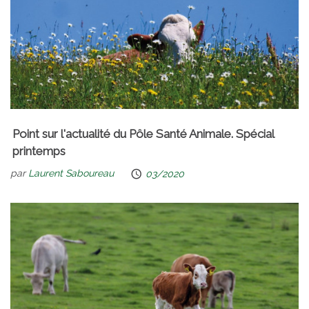
Point sur l'actualité du Pôle Santé Animale. Spécial
printemps
par
Laurent Saboureau
03/2020