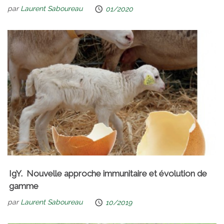
par
Laurent Saboureau
01/2020
IgY. Nouvelle approche immunitaire et évolution de
gamme
par
Laurent Saboureau
10/2019