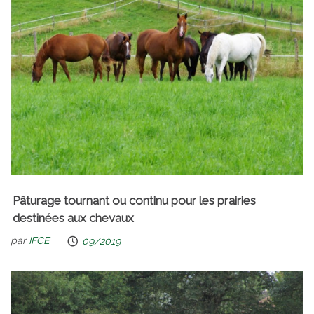
Pâturage tournant ou continu pour les prairies
destinées aux chevaux
par
IFCE
09/2019