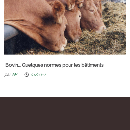
Bovin... Quelques normes pour les bâtiments
par
AP
01/2012