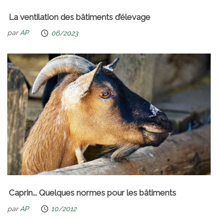
La ventilation des bâtiments d’élevage
par
AP
06/2023
Caprin... Quelques normes pour les bâtiments
par
AP
10/2012