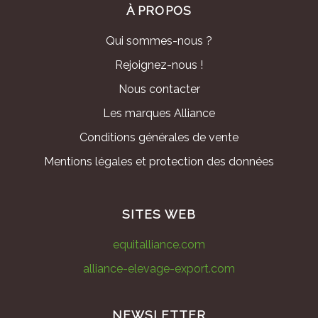
À PROPOS
Qui sommes-nous ?
Rejoignez-nous !
Nous contacter
Les marques Alliance
Conditions générales de vente
Mentions légales et protection des données
SITES WEB
equitalliance.com
alliance-elevage-export.com
NEWSLETTER