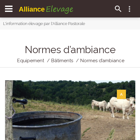
Elevage
Alliance
L'information élevage par l'Alliance Pastorale
Normes d’ambiance
Equipement
Bâtiments
Normes d’ambiance
A