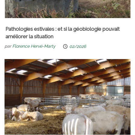
Pathologies estivales : et si la géobiologie pouvait
améliorer la situation
par
Florence Hervé-Marty
02/2026