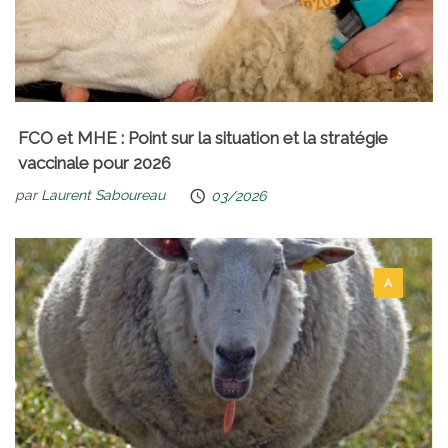
FCO et MHE : Point sur la situation et la stratégie
vaccinale pour 2026
par
Laurent Saboureau
03/2026
A