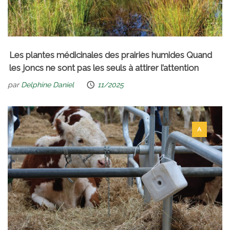
Les plantes médicinales des prairies humides Quand
les joncs ne sont pas les seuls à attirer l’attention
par
Delphine Daniel
11/2025
A