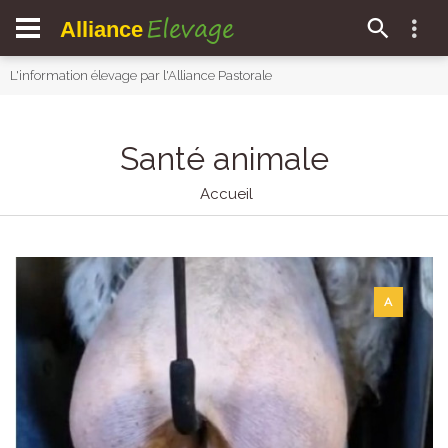
Elevage
Alliance
L'information élevage par l'Alliance Pastorale
Santé animale
Accueil
A