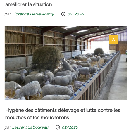
améliorer la situation
par
Florence Hervé-Marty
02/2026
A
Hygiène des bâtiments d’élevage et lutte contre les
mouches et les moucherons
par
Laurent Saboureau
02/2026