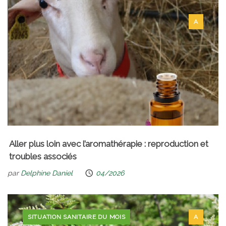
A
Aller plus loin avec l’aromathérapie : reproduction et
troubles associés
par
Delphine Daniel
04/2026
SITUATION SANITAIRE DU MOIS
A