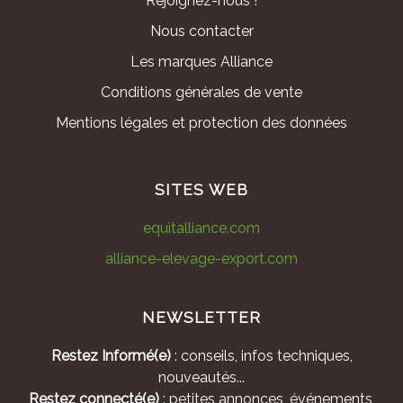
Rejoignez-nous !
Nous contacter
Les marques Alliance
Conditions générales de vente
Mentions légales et protection des données
SITES WEB
equitalliance.com
alliance-elevage-export.com
NEWSLETTER
Restez Informé(e)
: conseils, infos techniques,
nouveautés...
Restez connecté(e)
: petites annonces, événements,