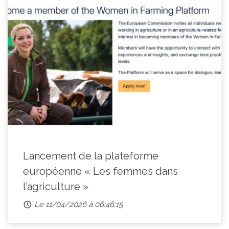
Lancement de la plateforme
européenne « Les femmes dans
l’agriculture »
Le 11/04/2026 à 06:46:15