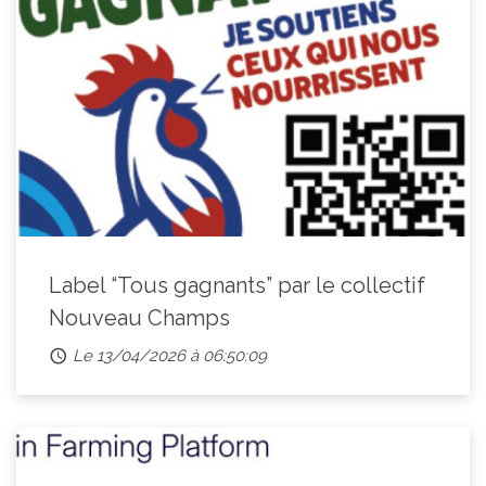
Label “Tous gagnants” par le collectif
Nouveau Champs
Le 13/04/2026 à 06:50:09