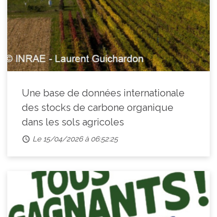
Une base de données internationale
des stocks de carbone organique
dans les sols agricoles
Le 15/04/2026 à 06:52:25