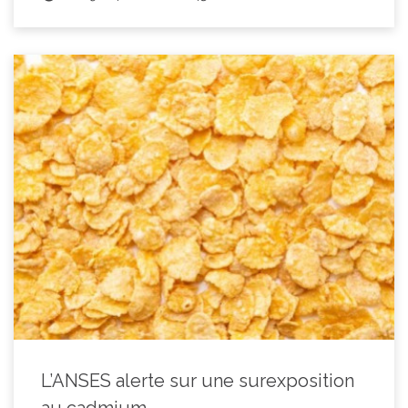
L’ANSES alerte sur une surexposition