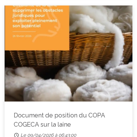
Document de position du COPA
COGECA sur la laine
Le 09/04/2026 à 06:43:00