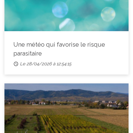
Une météo qui favorise le risque
parasitaire
Le 28/04/2026 à 12:54:15