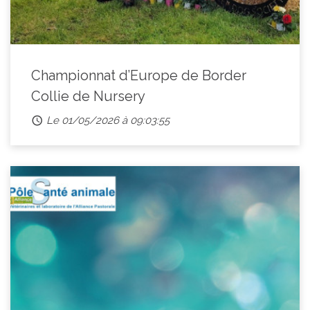
Championnat d’Europe de Border
Collie de Nursery
Le 01/05/2026 à 09:03:55