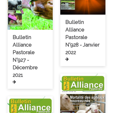
Bulletin
Alliance
Bulletin
Pastorale
Alliance
N°928 - Janvier
Pastorale
2022
N°927 -
Décembre
2021