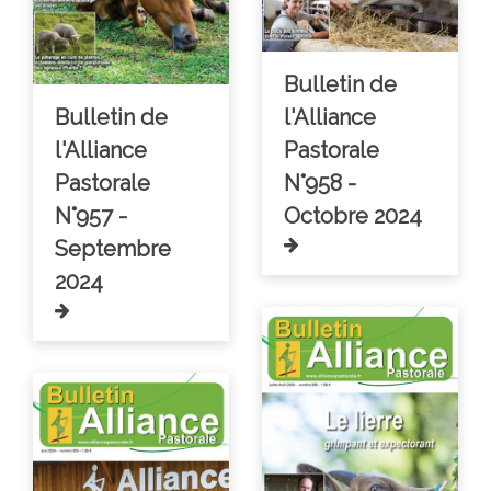
Bulletin de
Bulletin de
l'Alliance
l'Alliance
Pastorale
Pastorale
N°958 -
N°957 -
Octobre 2024
Septembre
2024