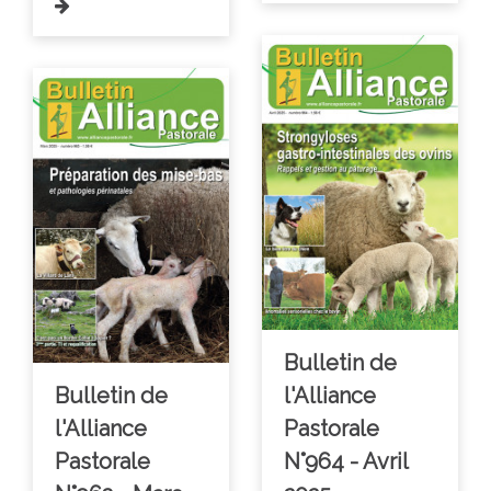
Bulletin de
Bulletin de
l'Alliance
l'Alliance
Pastorale
Pastorale
N°964 - Avril