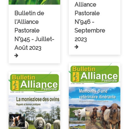
Alliance
Bulletin de
Pastorale
l'Alliance
N°946 -
Pastorale
Septembre
N°945 - Juillet-
2023
Août 2023