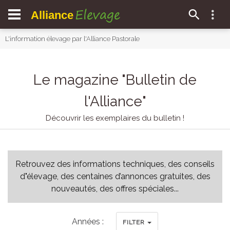
Elevage
Alliance
L'information élevage par l'Alliance Pastorale
Le magazine "Bulletin de
l'Alliance"
Découvrir les exemplaires du bulletin !
Retrouvez des informations techniques, des conseils
d"élevage, des centaines d’annonces gratuites, des
nouveautés, des offres spéciales...
Années :
FILTER