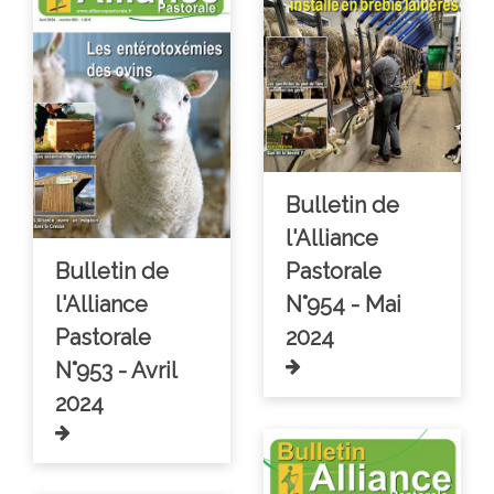
Bulletin de
l'Alliance
Bulletin de
Pastorale
l'Alliance
N°954 - Mai
Pastorale
2024
N°953 - Avril
2024