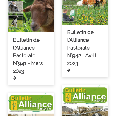
Bulletin de
Bulletin de
l'Alliance
l'Alliance
Pastorale
Pastorale
N°942 - Avril
N°941 - Mars
2023
2023