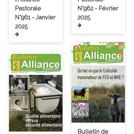
Pastorale
N°962 - Février
N°961 - Janvier
2025
2025
Bulletin de