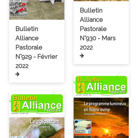
Bulletin
Alliance
Bulletin
Pastorale
Alliance
N°930 - Mars
Pastorale
2022
N°929 - Février
2022