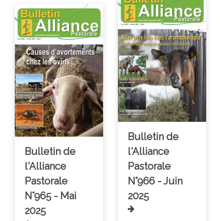
Bulletin de
Bulletin de
l'Alliance
l'Alliance
Pastorale
Pastorale
N°966 - Juin
N°965 - Mai
2025
2025