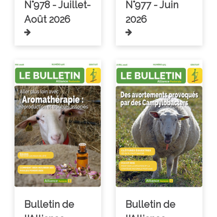
N°978 - Juillet-
N°977 - Juin
Août 2026
2026
Bulletin de
Bulletin de