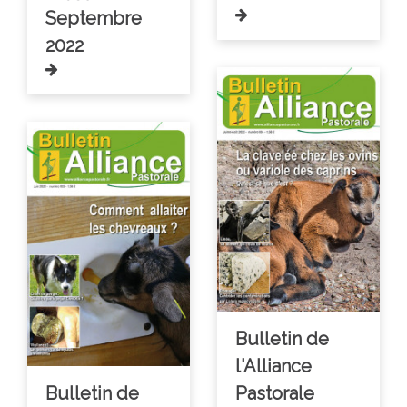
Septembre
2022
Bulletin de
l'Alliance
Bulletin de
Pastorale