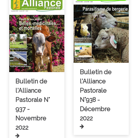
Bulletin de
Bulletin de
l'Alliance
l'Alliance
Pastorale
Pastorale N°
N°938 -
937 -
Décembre
Novembre
2022
2022