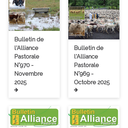
Bulletin de
l'Alliance
Bulletin de
Pastorale
l'Alliance
N°970 -
Pastorale
Novembre
N°969 -
2025
Octobre 2025