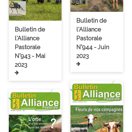
Bulletin de
Bulletin de
l'Alliance
l'Alliance
Pastorale
Pastorale
N°944 - Juin
N°943 - Mai
2023
2023