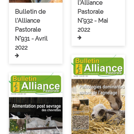
l'Alliance
Bulletin de
Pastorale
l'Alliance
N°932 - Mai
Pastorale
2022
N°931 - Avril
2022