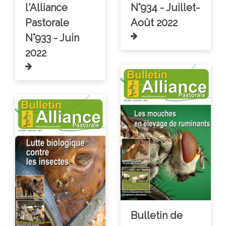
l'Alliance
N°934 - Juillet-
Pastorale
Août 2022
N°933 - Juin
2022
Bulletin de