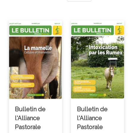
Bulletin de
Bulletin de
l'Alliance
l'Alliance
Pastorale
Pastorale