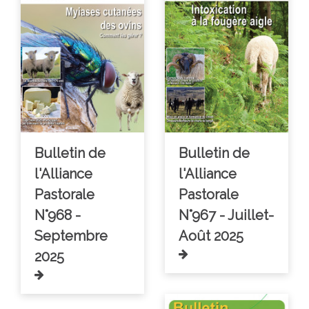
Bulletin de
Bulletin de
l'Alliance
l'Alliance
Pastorale
Pastorale
N°968 -
N°967 - Juillet-
Septembre
Août 2025
2025