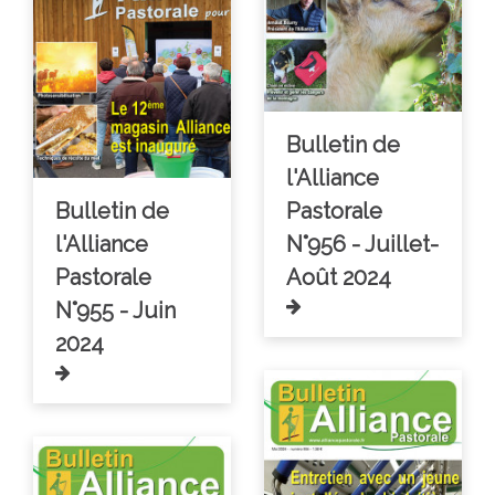
Bulletin de
l'Alliance
Bulletin de
Pastorale
l'Alliance
N°956 - Juillet-
Pastorale
Août 2024
N°955 - Juin
2024