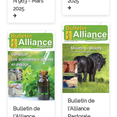
N°963 - Mars
2025
2025
Bulletin de
Bulletin de
l'Alliance
l'Alliance
Pastorale