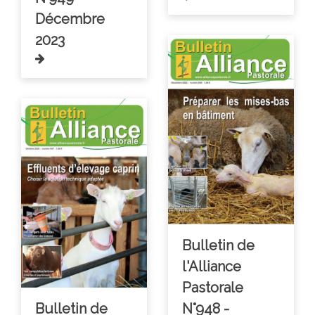
Décembre
2023
Bulletin de
l'Alliance
Pastorale
Bulletin de
N°948 -