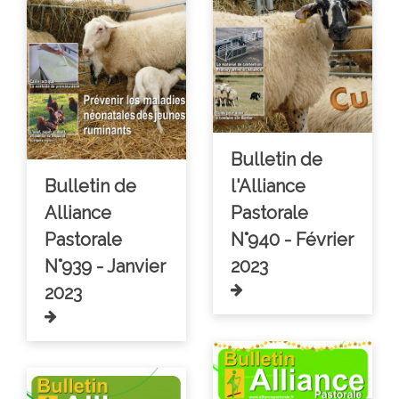
Bulletin de
Bulletin de
l'Alliance
Alliance
Pastorale
Pastorale
N°940 - Février
N°939 - Janvier
2023
2023