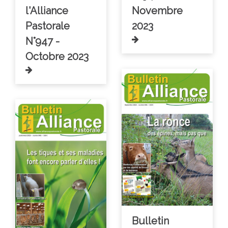
l'Alliance
Novembre
Pastorale
2023
N°947 -
Octobre 2023
Bulletin