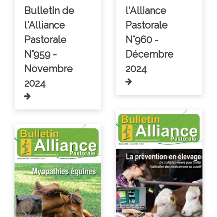
Bulletin de
l'Alliance
l'Alliance
Pastorale
Pastorale
N°960 -
N°959 -
Décembre
Novembre
2024
2024