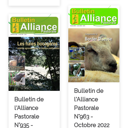
Bulletin de
Bulletin de
l'Alliance
l'Alliance
Pastorale
Pastorale
N°963 -
N°935 -
Octobre 2022