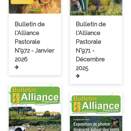
Bulletin de
Bulletin de
l'Alliance
l'Alliance
Pastorale
Pastorale
N°972 - Janvier
N°971 -
2026
Décembre
2025