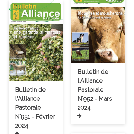
Bulletin de
l'Alliance
Bulletin de
Pastorale
l'Alliance
N°952 - Mars
Pastorale
2024
N°951 - Février
2024