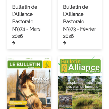
Bulletin de
Bulletin de
l'Alliance
l'Alliance
Pastorale
Pastorale
N°974 - Mars
N°973 - Février
2026
2026