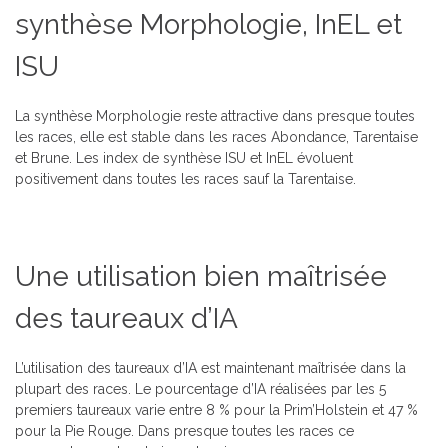
synthèse Morphologie, InEL et
ISU
La synthèse Morphologie reste attractive dans presque toutes
les races, elle est stable dans les races Abondance, Tarentaise
et Brune. Les index de synthèse ISU et InEL évoluent
positivement dans toutes les races sauf la Tarentaise.
Une utilisation bien maîtrisée
des taureaux d’IA
L’utilisation des taureaux d’IA est maintenant maîtrisée dans la
plupart des races. Le pourcentage d’IA réalisées par les 5
premiers taureaux varie entre 8 % pour la Prim’Holstein et 47 %
pour la Pie Rouge. Dans presque toutes les races ce