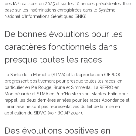
des IAP réalisées en 2025 et sur les 10 années précédentes. Il se
base sur les inséminations enregistrées dans le Système
National d’Informations Génétiques (SNIG).
De bonnes évolutions pour les
caractères fonctionnels dans
presque toutes les races
La Santé de la Mamelle (STMA) et la Reproduction (REPRO)
progressent positivement pour presque toutes les races, en
particulier en Pie Rouge, Brune et Simmental. La REPRO en
Montbéliarde et STMA en Prim’Holstein sont stables. Enfin pour
rappel, les deux dernières années pour les races Abondance et
Tarentaise ne sont pas représentatives du fait de la mise en
application du SIDVG (voir BGIAP 2024).
Des évolutions positives en