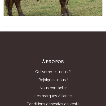
À PROPOS
Qui sommes-nous ?
Rejoignez-nous !
Nous contacter
Les marques Alliance
Conditions générales de vente