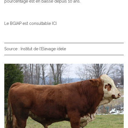
pourcentage est en baisse depuis 10 ans.
Le BGIAP est consultable
ICI
Source : Institut de l’Elevage idele