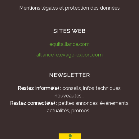
Mentions légales et protection des données
SITES WEB
equitalliance.com
alliance-elevage-export.com
NEWSLETTER
Restez Informé(e)
: conseils, infos techniques,
nouveautés...
Restez connecté(e)
: petites annonces, événements,
actualités, promos...