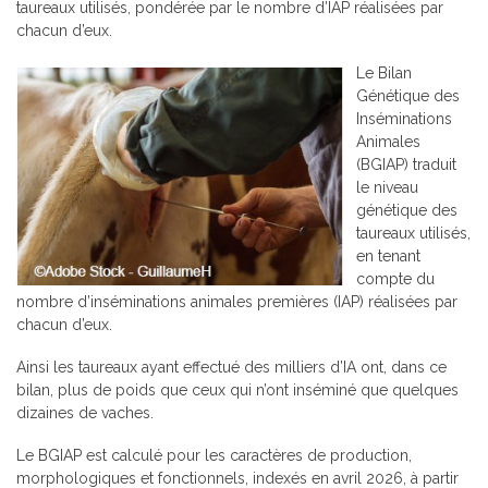
taureaux utilisés, pondérée par le nombre d’IAP réalisées par
chacun d’eux.
Le Bilan
Génétique des
Inséminations
Animales
(BGIAP) traduit
le niveau
génétique des
taureaux utilisés,
en tenant
compte du
nombre d’inséminations animales premières (IAP) réalisées par
chacun d’eux.
Ainsi les taureaux ayant effectué des milliers d’IA ont, dans ce
bilan, plus de poids que ceux qui n’ont inséminé que quelques
dizaines de vaches.
Le BGIAP est calculé pour les caractères de production,
morphologiques et fonctionnels, indexés en avril 2026, à partir