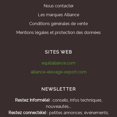
Nous contacter
Les marques Alliance
Conditions générales de vente
Mentions légales et protection des données
SITES WEB
equitalliance.com
alliance-elevage-export.com
NEWSLETTER
Restez Informé(e)
: conseils, infos techniques,
nouveautés...
Restez connecté(e)
: petites annonces, événements,