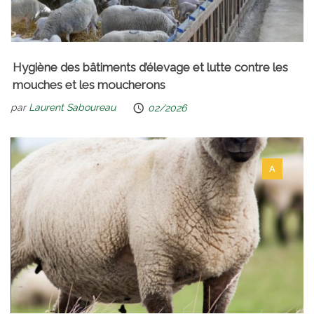
Hygiène des bâtiments d’élevage et lutte contre les
mouches et les moucherons
par
Laurent Saboureau
02/2026
A