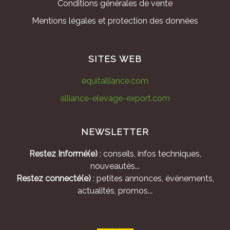
Conditions générales de vente
Mentions légales et protection des données
SITES WEB
equitalliance.com
alliance-elevage-export.com
NEWSLETTER
Restez Informé(e)
: conseils, infos techniques,
nouveautés...
Restez connecté(e)
: petites annonces, événements,
actualités, promos...