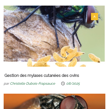
A
Gestion des myiases cutanées des ovins
par
Christelle Dubois-Frapsauce
08/2025