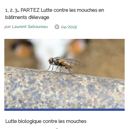
1, 2, 3… PARTEZ Lutte contre les mouches en
bâtiments d’élevage
par
Laurent Saboureau
04/2025
Lutte biologique contre les mouches