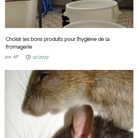
Choisir les bons produits pour l’hygiène de la
fromagerie
par
AP
12/2023