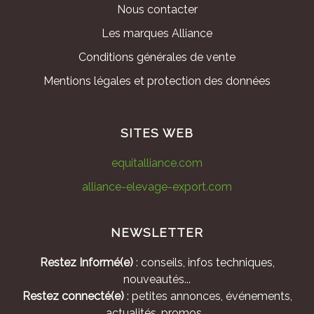
Nous contacter
Les marques Alliance
Conditions générales de vente
Mentions légales et protection des données
SITES WEB
equitalliance.com
alliance-elevage-export.com
NEWSLETTER
Restez Informé(e)
: conseils, infos techniques,
nouveautés...
Restez connecté(e)
: petites annonces, événements,
actualités, promos...