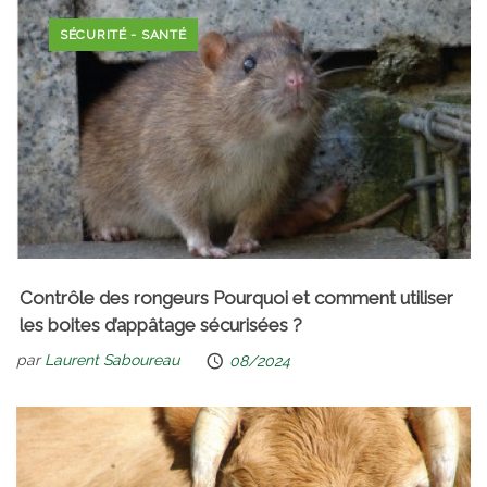
SÉCURITÉ - SANTÉ
Contrôle des rongeurs Pourquoi et comment utiliser
les boites d’appâtage sécurisées ?
par
Laurent Saboureau
08/2024