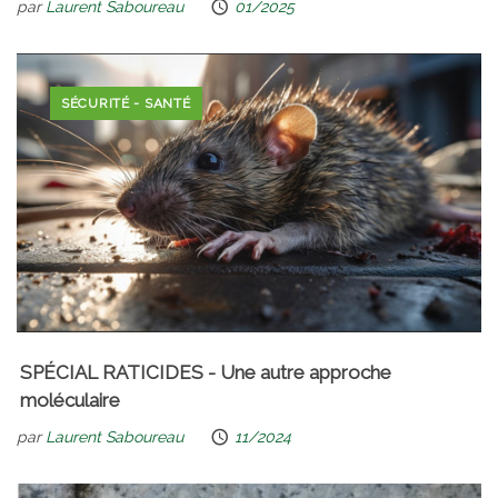
par
Laurent Saboureau
01/2025
SÉCURITÉ - SANTÉ
SPÉCIAL RATICIDES - Une autre approche
moléculaire
par
Laurent Saboureau
11/2024