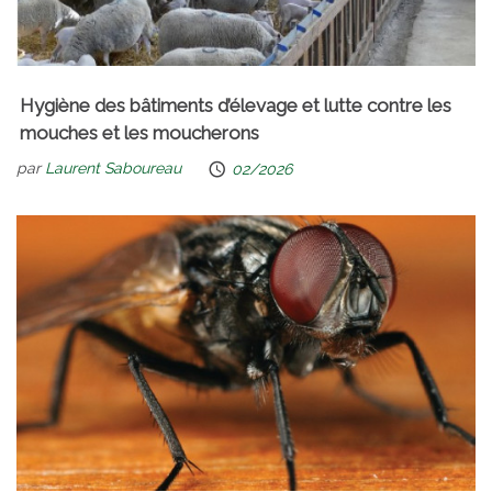
Hygiène des bâtiments d’élevage et lutte contre les
mouches et les moucherons
par
Laurent Saboureau
02/2026