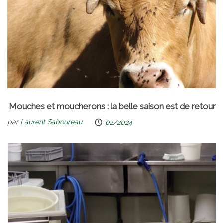
Mouches et moucherons : la belle saison est de retour
par
Laurent Saboureau
02/2024