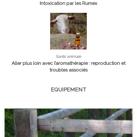
Intoxication par les Rumex
Santé animale
Aller plus loin avec l’aromathérapie : reproduction et
troubles associés
EQUIPEMENT