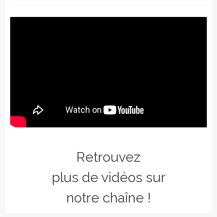
Retrouvez
plus de vidéos sur
notre chaîne !