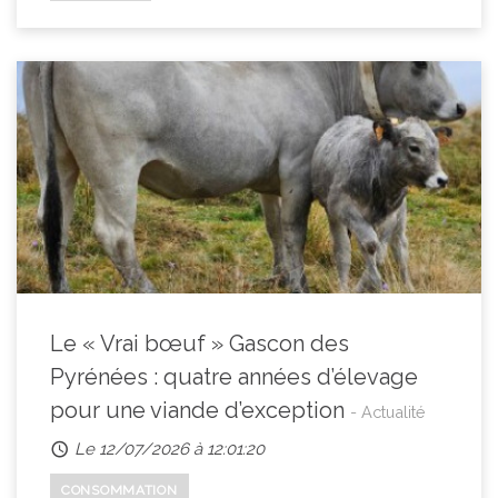
Le « Vrai bœuf » Gascon des
Pyrénées : quatre années d’élevage
pour une viande d’exception
- Actualité
Le 12/07/2026 à 12:01:20
CONSOMMATION