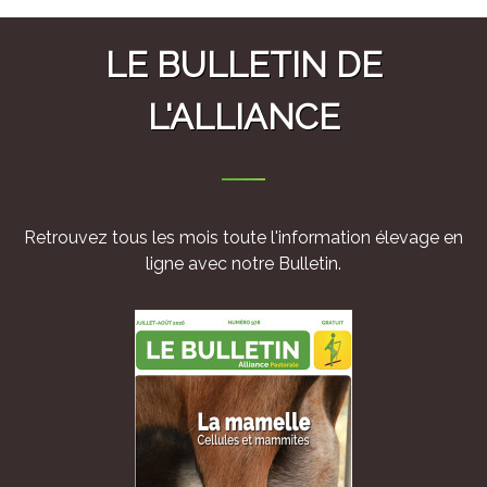
LE BULLETIN DE
L'ALLIANCE
Retrouvez tous les mois toute l'information élevage en
ligne avec notre Bulletin.