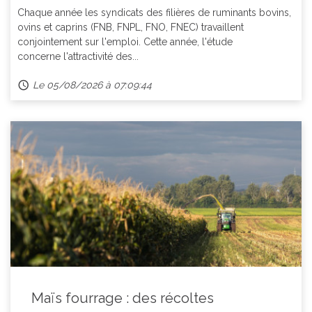
Chaque année les syndicats des filières de ruminants bovins,
ovins et caprins (FNB, FNPL, FNO, FNEC) travaillent
conjointement sur l'emploi. Cette année, l'étude
concerne l'attractivité des...
Le 05/08/2026 à 07:09:44
Maïs fourrage : des récoltes