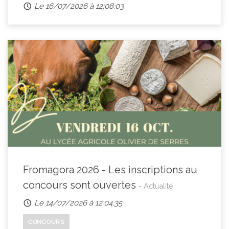
Le 16/07/2026 à 12:08:03
Fromagora 2026 - Les inscriptions au
concours sont ouvertes
- Actualité
Le 14/07/2026 à 12:04:35
CONCOURS