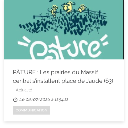
PÂTURE : Les prairies du Massif
central s’installent place de Jaude (63)
- Actualité
Le 08/07/2026 à 11:54:12
COMMUNICATION