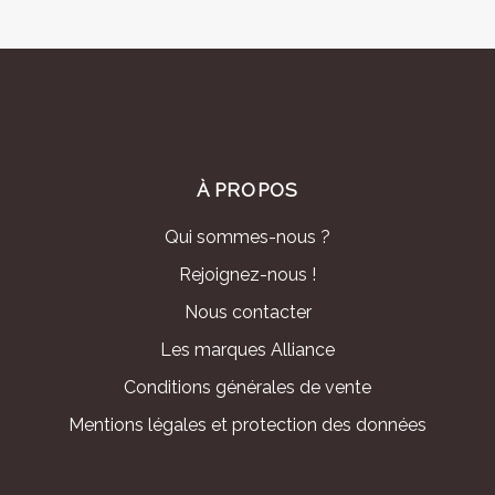
À PROPOS
Qui sommes-nous ?
Rejoignez-nous !
Nous contacter
Les marques Alliance
Conditions générales de vente
Mentions légales et protection des données