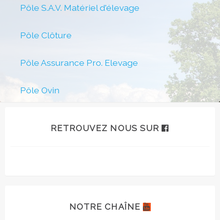
Pôle S.A.V. Matériel d'élevage
Pôle Clôture
Pôle Assurance Pro. Elevage
Pôle Ovin
RETROUVEZ NOUS SUR
NOTRE CHAÎNE