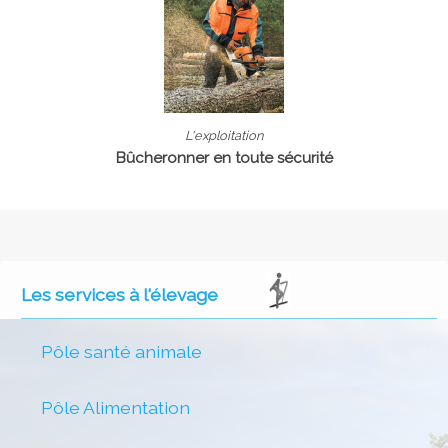
L'exploitation
Bûcheronner en toute sécurité
Les services à l'élevage
Pôle santé animale
Pôle Alimentation