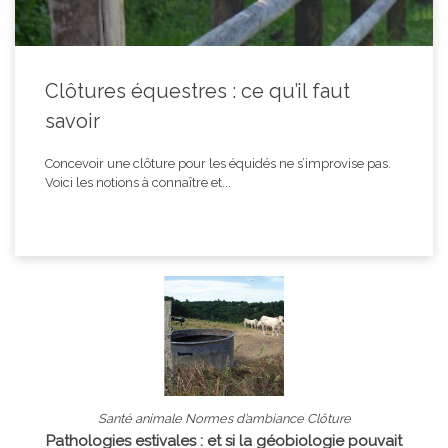
Clôtures équestres : ce qu’il faut
savoir
Concevoir une clôture pour les équidés ne s’improvise pas.
Voici les notions à connaître et...
Santé animale Normes d’ambiance Clôture
Pathologies estivales : et si la géobiologie pouvait