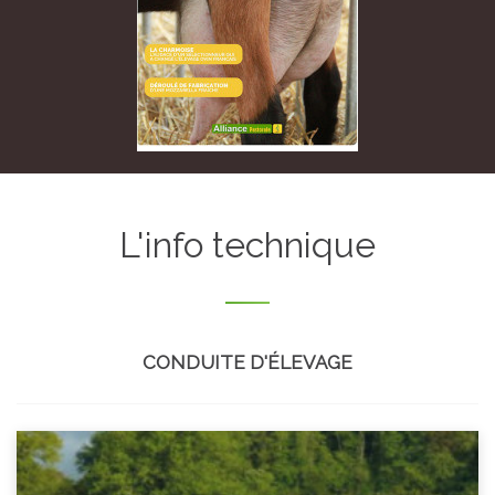
L'info technique
CONDUITE D'ÉLEVAGE