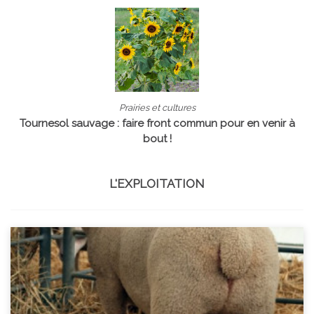
Prairies et cultures
Tournesol sauvage : faire front commun pour en venir à
bout !
L'EXPLOITATION