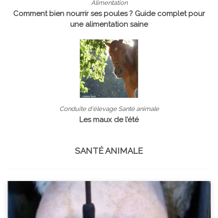
Alimentation
Comment bien nourrir ses poules ? Guide complet pour
une alimentation saine
Conduite d'élevage Santé animale
Les maux de l’été
SANTÉ ANIMALE