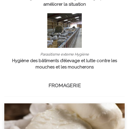
améliorer la situation
Parasitisme externe Hygiène
Hygiène des bâtiments d’élevage et lutte contre les
mouches et les moucherons
FROMAGERIE