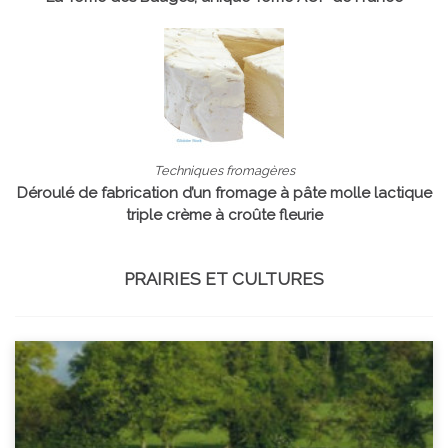
Techniques fromagères
Déroulé de fabrication d’un fromage à pâte molle lactique
triple crème à croûte fleurie
PRAIRIES ET CULTURES