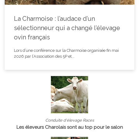
La Charmoise : l’audace d’un
sélectionneur qui a changé l’élevage
ovin français
Lors d’une conférence sur la Charmoise organisée fin mai
2026 par l’Association des 5P et...
Conduite d'élevage Races
Les éleveurs Charolais sont au top pour le salon