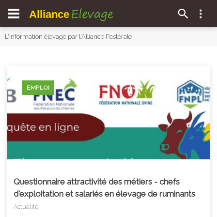
Elevage
Alliance
L'information élevage par l'Alliance Pastorale
EMPLOI
Questionnaire attractivité des métiers - chefs
d'exploitation et salariés en élevage de ruminants
-
Actualité