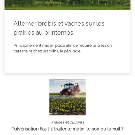
Alterner brebis et vaches sur les
prairies au printemps
Principalement mis en place afin de réduire la pression
parasitaire chez les ovins, le pâturage...
Prairies et cultures
Pulvérisation Faut-il traiter le matin, le soir ou la nuit ?