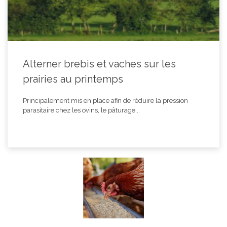
Alterner brebis et vaches sur les
prairies au printemps
Principalement mis en place afin de réduire la pression
parasitaire chez les ovins, le pâturage...