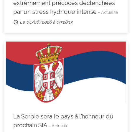
extrêmement précoces déclenchées
par un stress hydrique intense
- Actualité
Le 04/08/2026 à 09:28:13
La Serbie sera le pays à l’honneur du
prochain SIA
- Actualité