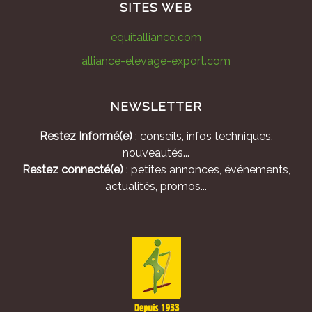
SITES WEB
equitalliance.com
alliance-elevage-export.com
NEWSLETTER
Restez Informé(e)
: conseils, infos techniques,
nouveautés...
Restez connecté(e)
: petites annonces, événements,
actualités, promos...