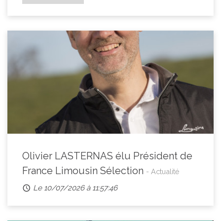
Olivier LASTERNAS élu Président de
France Limousin Sélection
- Actualité
Le 10/07/2026 à 11:57:46