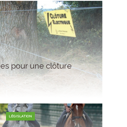
es pour une clôture
LÉGISLATION