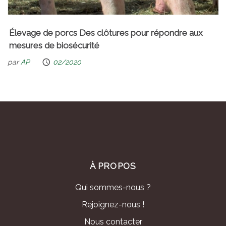
Élevage de porcs Des clôtures pour répondre aux
mesures de biosécurité
par
AP
02/2020
À PROPOS
Qui sommes-nous ?
Rejoignez-nous !
Nous contacter