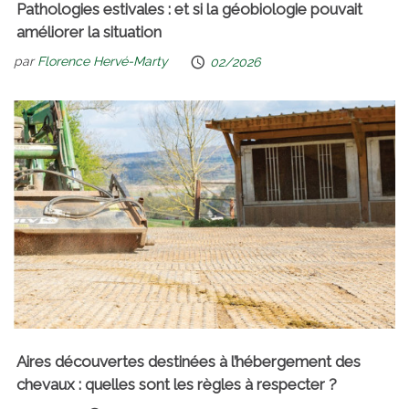
Pathologies estivales : et si la géobiologie pouvait
améliorer la situation
par
Florence Hervé-Marty
02/2026
Aires découvertes destinées à l’hébergement des
chevaux : quelles sont les règles à respecter ?