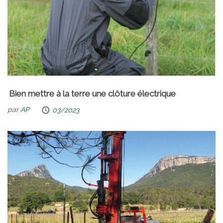
Bien mettre à la terre une clôture électrique
par
AP
03/2023