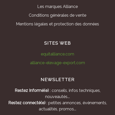
Les marques Alliance
Conditions générales de vente
Mentions légales et protection des données
SITES WEB
equitalliance.com
alliance-elevage-export.com
NEWSLETTER
Restez Informé(e)
: conseils, infos techniques,
nouveautés...
Restez connecté(e)
: petites annonces, événements,
actualités, promos...