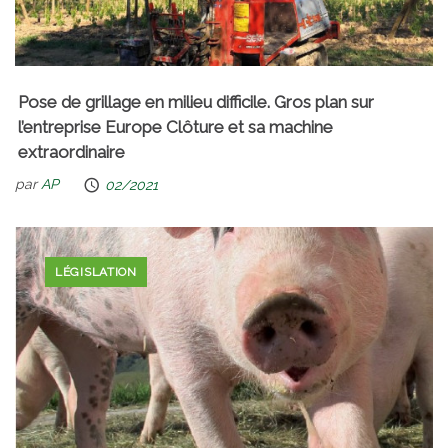
Pose de grillage en milieu difficile. Gros plan sur
l’entreprise Europe Clôture et sa machine
extraordinaire
par
AP
02/2021
LÉGISLATION