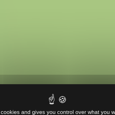
 cookies and gives you control over what you w