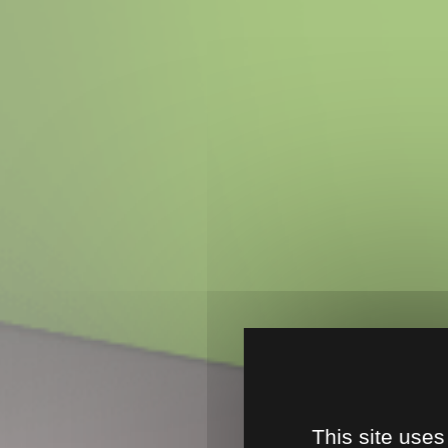
This site uses