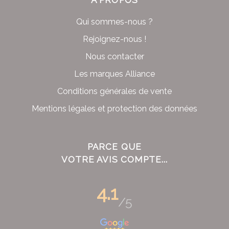
À PROPOS
Qui sommes-nous ?
Rejoignez-nous !
Nous contacter
Les marques Alliance
Conditions générales de vente
Mentions légales et protection des données
PARCE QUE
VOTRE AVIS COMPTE...
4.1
/5