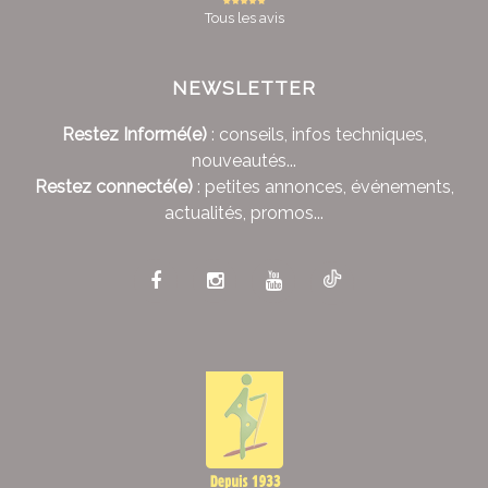
Tous les avis
NEWSLETTER
Restez Informé(e)
: conseils, infos techniques,
nouveautés...
Restez connecté(e)
: petites annonces, événements,
actualités, promos...