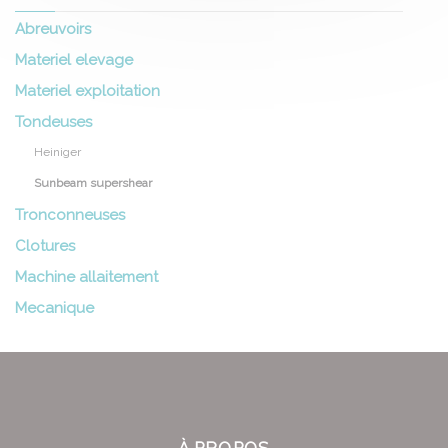
Abreuvoirs
Materiel elevage
Materiel exploitation
Tondeuses
Heiniger
Sunbeam supershear
Tronconneuses
Clotures
Machine allaitement
Mecanique