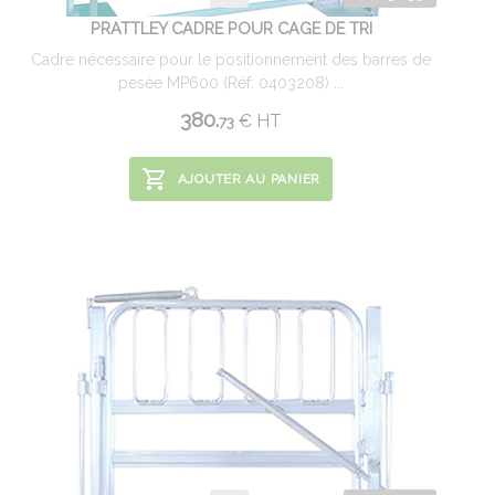
PRATTLEY CADRE POUR CAGE DE TRI
Cadre nécessaire pour le positionnement des barres de
pesée MP600 (Réf: 0403208) ...
380.
€
HT
73
AJOUTER AU PANIER