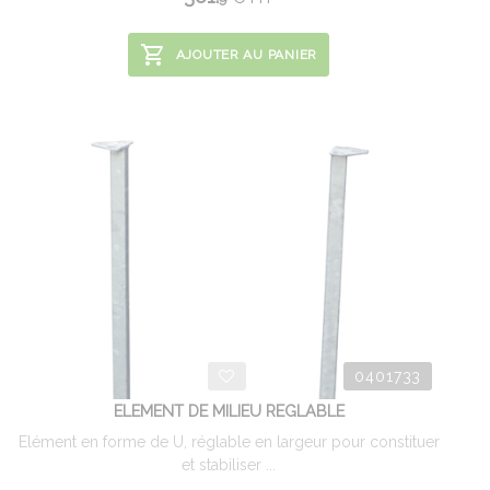
AJOUTER AU PANIER
0401733
ELEMENT DE MILIEU REGLABLE
Elément en forme de U, réglable en largeur pour constituer
et stabiliser ...