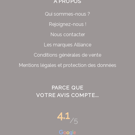
À PROPOS
Qui sommes-nous ?
Rejoignez-nous !
Nous contacter
Les marques Alliance
Conditions générales de vente
Mentions légales et protection des données
PARCE QUE
VOTRE AVIS COMPTE...
4.1
/5