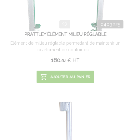
0403225
PRATTLEY ÉLÉMENT MILIEU RÉGLABLE
Elément de milieu réglable permettant de maintenir un
écartement de couloir de ...
180.
€
HT
62
AJOUTER AU PANIER