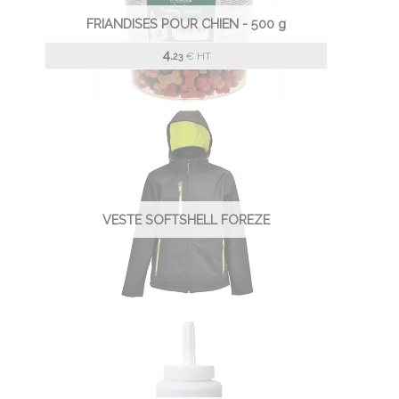
FRIANDISES POUR CHIEN - 500 g
4.
€
HT
23
VESTE SOFTSHELL FOREZE