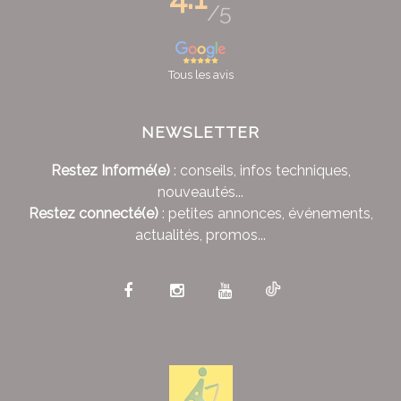
/5
Tous les avis
NEWSLETTER
Restez Informé(e)
: conseils, infos techniques,
nouveautés...
Restez connecté(e)
: petites annonces, événements,
actualités, promos...