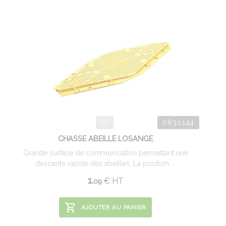
0630144
CHASSE ABEILLE LOSANGE
Grande surface de communication permettant une
descente rapide des abeilles. La position ...
1.
€
HT
09
AJOUTER AU PANIER