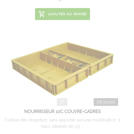
AJOUTER AU PANIER
0630101
NOURRISSEUR 10C COUVRE-CADRES
S'utilise dès réception, sans apporter aucune modification. 2
bacs séparés de 3,5 ...