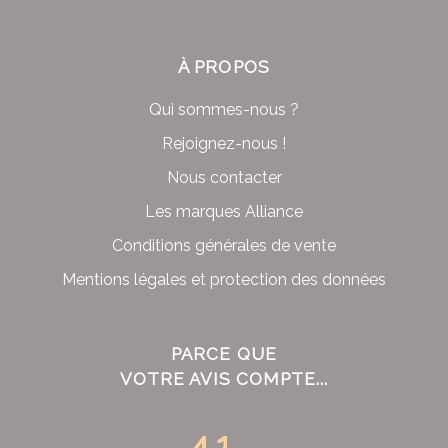
À PROPOS
Qui sommes-nous ?
Rejoignez-nous !
Nous contacter
Les marques Alliance
Conditions générales de vente
Mentions légales et protection des données
PARCE QUE
VOTRE AVIS COMPTE...
4.1