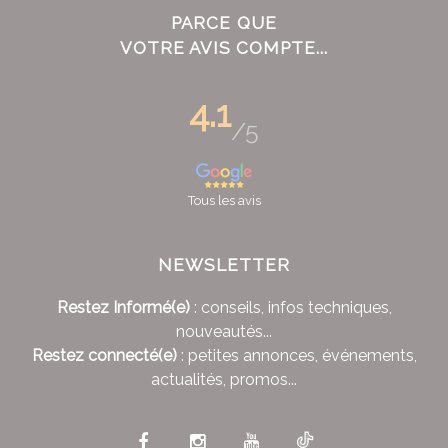
PARCE QUE
VOTRE AVIS COMPTE...
4.1
/5
Tous les avis
NEWSLETTER
Restez Informé(e)
: conseils, infos techniques,
nouveautés...
Restez connecté(e)
: petites annonces, événements,
actualités, promos...