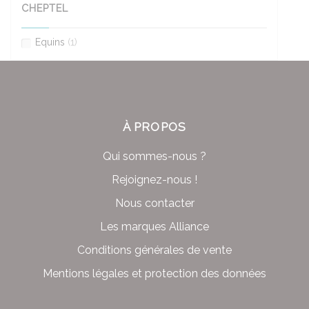
CHEPTEL
Equins
(1)
À PROPOS
Qui sommes-nous ?
Rejoignez-nous !
Nous contacter
Les marques Alliance
Conditions générales de vente
Mentions légales et protection des données