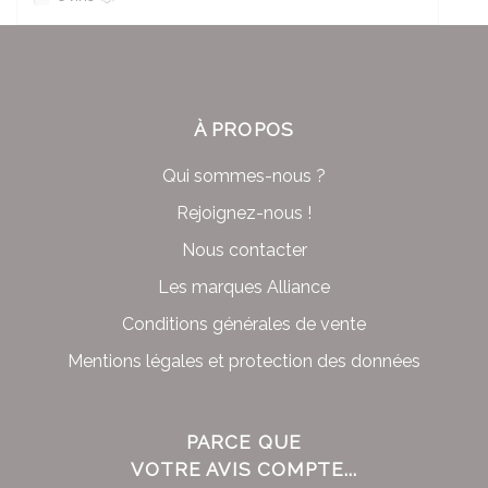
À PROPOS
Qui sommes-nous ?
Rejoignez-nous !
Nous contacter
Les marques Alliance
Conditions générales de vente
Mentions légales et protection des données
PARCE QUE
VOTRE AVIS COMPTE...