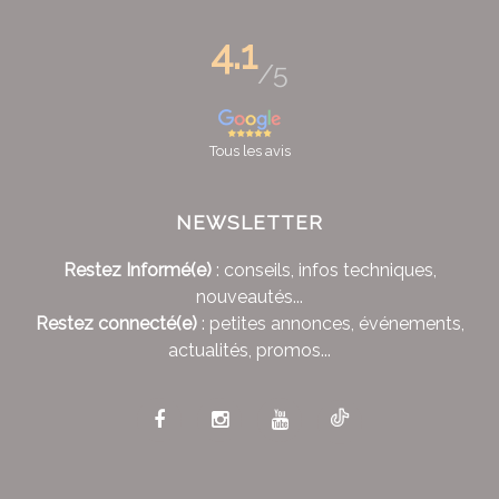
4.1
/5
Tous les avis
NEWSLETTER
Restez Informé(e)
: conseils, infos techniques,
nouveautés...
Restez connecté(e)
: petites annonces, événements,
actualités, promos...