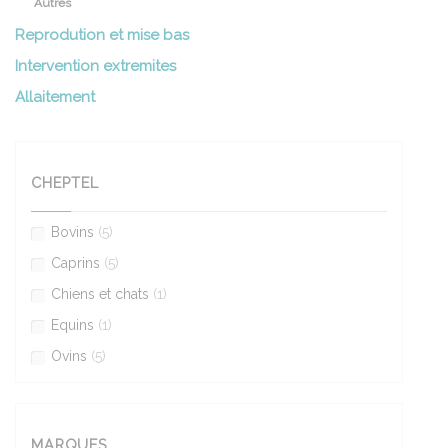
Autres
Reprodution et mise bas
Intervention extremites
Allaitement
CHEPTEL
Bovins
(5)
Caprins
(5)
Chiens et chats
(1)
Equins
(1)
Ovins
(5)
MARQUES