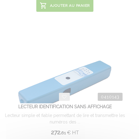
AJOUTER AU PANIER
0410143
LECTEUR IDENTIFICATION SANS AFFICHAGE
Lecteur simple et fiable permettant de lire et transmettre les
numéros des ...
272.
€
HT
61