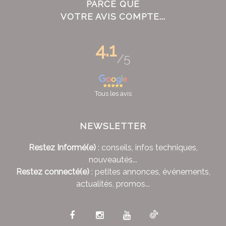
PARCE QUE
VOTRE AVIS COMPTE...
4.1
/5
Tous les avis
NEWSLETTER
Restez Informé(e)
: conseils, infos techniques,
nouveautés...
Restez connecté(e)
: petites annonces, événements,
actualités, promos...