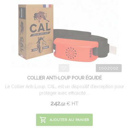
1002002
COLLIER ANTI-LOUP POUR ÉQUIDÉ
Le Collier Anti-Loup, CAL, est un dispositif d’exception pour
protéger avec efficacité ...
242.
€
HT
52
AJOUTER AU PANIER