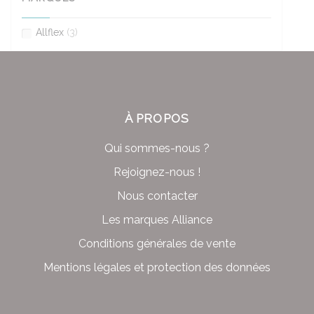
Allflex
(3)
À PROPOS
Qui sommes-nous ?
Rejoignez-nous !
Nous contacter
Les marques Alliance
Conditions générales de vente
Mentions légales et protection des données