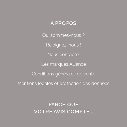
À PROPOS
Qui sommes-nous ?
Rejoignez-nous !
Nous contacter
Les marques Alliance
Conditions générales de vente
Mentions légales et protection des données
PARCE QUE
VOTRE AVIS COMPTE...