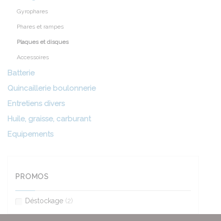
Gyrophares
Phares et rampes
Plaques et disques
Accessoires
Batterie
Quincaillerie boulonnerie
Entretiens divers
Huile, graisse, carburant
Equipements
PROMOS
Déstockage
(2)