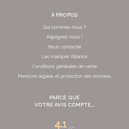
À PROPOS
Qui sommes-nous ?
Rejoignez-nous !
Nous contacter
Les marques Alliance
Conditions générales de vente
Mentions légales et protection des données
PARCE QUE
VOTRE AVIS COMPTE...
4.1
/5