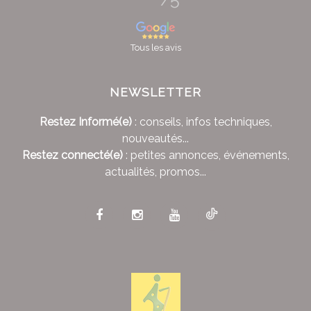
Tous les avis
NEWSLETTER
Restez Informé(e)
: conseils, infos techniques,
nouveautés...
Restez connecté(e)
: petites annonces, événements,
actualités, promos...