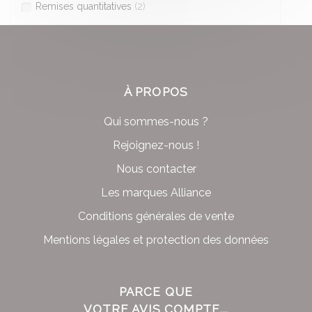
Remises quantitatives
(2)
À PROPOS
Qui sommes-nous ?
Rejoignez-nous !
Nous contacter
Les marques Alliance
Conditions générales de vente
Mentions légales et protection des données
PARCE QUE
VOTRE AVIS COMPTE...