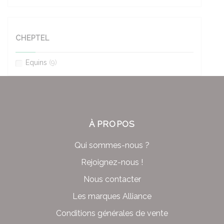
CHEPTEL
Equins
(9)
À PROPOS
Qui sommes-nous ?
Rejoignez-nous !
Nous contacter
Les marques Alliance
Conditions générales de vente