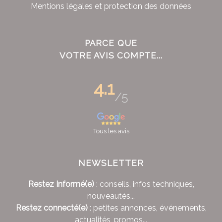
Mentions légales et protection des données
PARCE QUE
VOTRE AVIS COMPTE...
4.1
/5
Tous les avis
NEWSLETTER
Restez Informé(e)
: conseils, infos techniques,
nouveautés...
Restez connecté(e)
: petites annonces, événements,
actualités, promos...