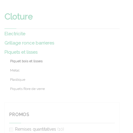
Cloture
Electricite
Grillage ronce barrieres
Piquets et lisses
Piquet bois et lisses
Métal
Plastique
Piquets fibre de verre
PROMOS
Remises quantitatives
(10)