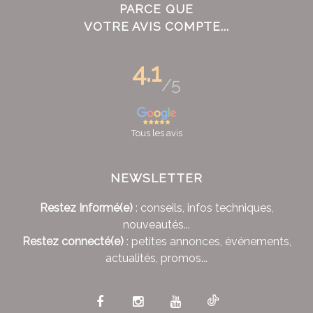
PARCE QUE
VOTRE AVIS COMPTE...
4.1
/5
Tous les avis
NEWSLETTER
Restez Informé(e)
: conseils, infos techniques,
nouveautés...
Restez connecté(e)
: petites annonces, événements,
actualités, promos...