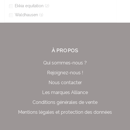
Ekkia equitation
(2)
Waldhausen
(1)
À PROPOS
Qui sommes-nous ?
Rejoignez-nous !
Nous contacter
Les marques Alliance
Conditions générales de vente
Mentions légales et protection des données