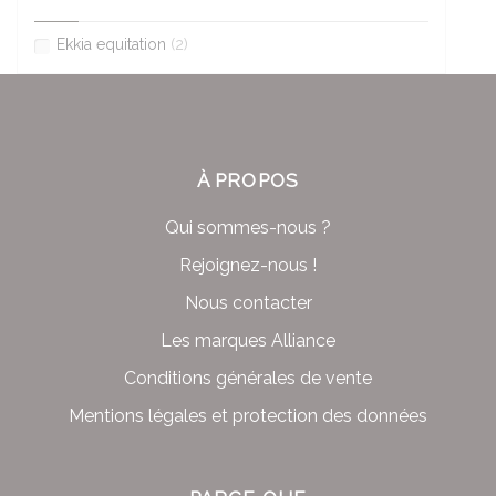
Ekkia equitation
(2)
À PROPOS
Qui sommes-nous ?
Rejoignez-nous !
Nous contacter
Les marques Alliance
Conditions générales de vente
Mentions légales et protection des données