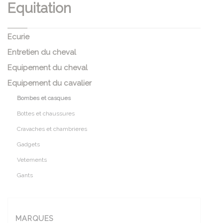
Equitation
Ecurie
Entretien du cheval
Equipement du cheval
Equipement du cavalier
Bombes et casques
Bottes et chaussures
Cravaches et chambrieres
Gadgets
Vetements
Gants
MARQUES