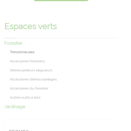
Espaces verts
Forestier
Tronconneuses
Accessoires forestiers
Debrousailleurs elagueurs
Accessoires debroussaillages
Accessoires du forestier
Autres outils a bois
Jardinage