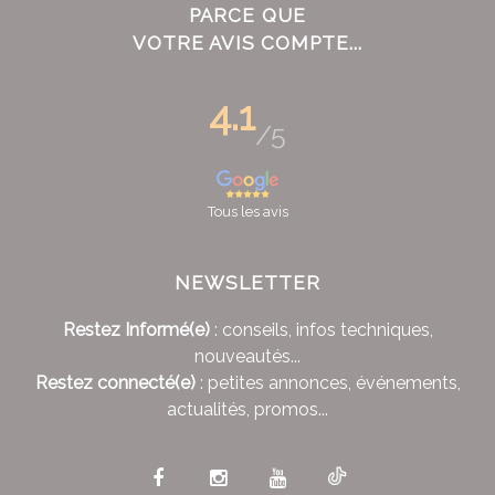
PARCE QUE
VOTRE AVIS COMPTE...
4.1
/5
Tous les avis
NEWSLETTER
Restez Informé(e)
: conseils, infos techniques,
nouveautés...
Restez connecté(e)
: petites annonces, événements,
actualités, promos...