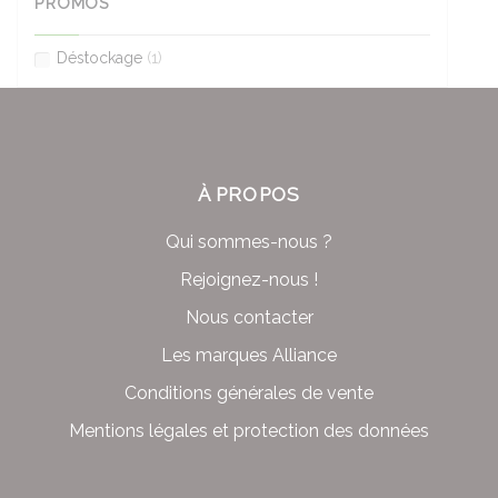
PROMOS
Déstockage
(1)
À PROPOS
Qui sommes-nous ?
Rejoignez-nous !
Nous contacter
Les marques Alliance
Conditions générales de vente
Mentions légales et protection des données