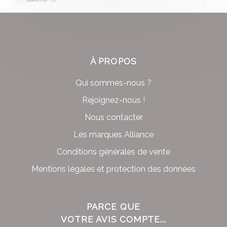
À PROPOS
Qui sommes-nous ?
Rejoignez-nous !
Nous contacter
Les marques Alliance
Conditions générales de vente
Mentions légales et protection des données
PARCE QUE
VOTRE AVIS COMPTE...