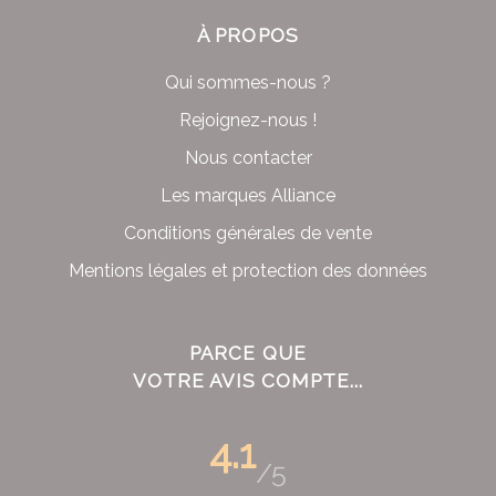
À PROPOS
Qui sommes-nous ?
Rejoignez-nous !
Nous contacter
Les marques Alliance
Conditions générales de vente
Mentions légales et protection des données
PARCE QUE
VOTRE AVIS COMPTE...
4.1
/5