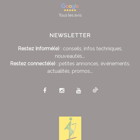
Tous les avis
NEWSLETTER
Restez Informé(e)
: conseils, infos techniques,
nouveautés...
Restez connecté(e)
: petites annonces, événements,
actualités, promos...