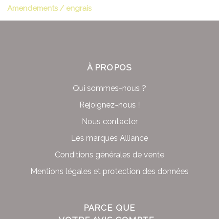
Amendements / engrais
À PROPOS
Qui sommes-nous ?
Rejoignez-nous !
Nous contacter
Les marques Alliance
Conditions générales de vente
Mentions légales et protection des données
PARCE QUE