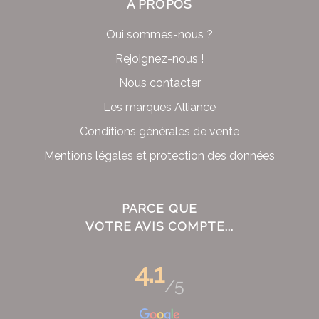
À PROPOS
Qui sommes-nous ?
Rejoignez-nous !
Nous contacter
Les marques Alliance
Conditions générales de vente
Mentions légales et protection des données
PARCE QUE
VOTRE AVIS COMPTE...
4.1
/5