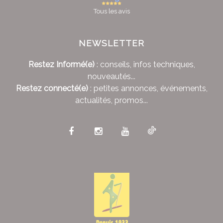
Tous les avis
NEWSLETTER
Restez Informé(e)
: conseils, infos techniques,
nouveautés...
Restez connecté(e)
: petites annonces, événements,
actualités, promos...