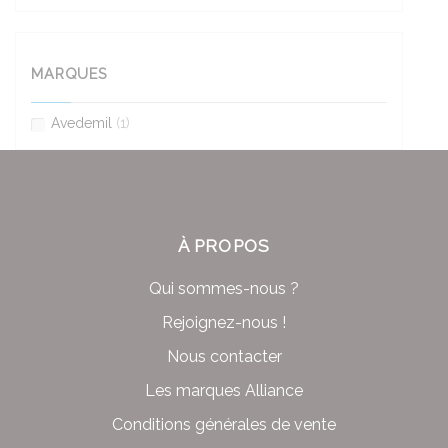
MARQUES
Avedemil
(1)
À PROPOS
Qui sommes-nous ?
Rejoignez-nous !
Nous contacter
Les marques Alliance
Conditions générales de vente