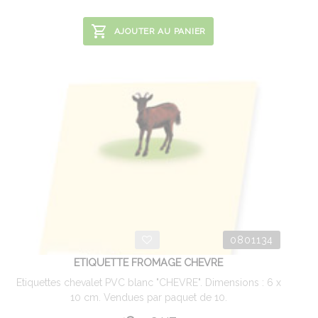
AJOUTER AU PANIER
0801134
ETIQUETTE FROMAGE CHEVRE
Etiquettes chevalet PVC blanc "CHEVRE". Dimensions : 6 x
10 cm. Vendues par paquet de 10.