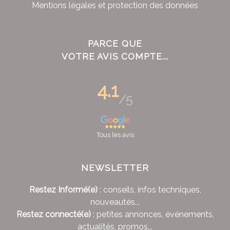
Mentions légales et protection des données
PARCE QUE
VOTRE AVIS COMPTE...
4.1
/5
Tous les avis
NEWSLETTER
Restez Informé(e)
: conseils, infos techniques,
nouveautés...
Restez connecté(e)
: petites annonces, événements,
actualités, promos...