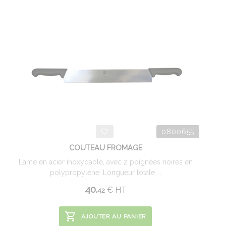
0800655
COUTEAU FROMAGE
Lame en acier inoxydable, avec 2 poignées noires en
polypropylène. Longueur totale ...
40.
€
HT
42
AJOUTER AU PANIER