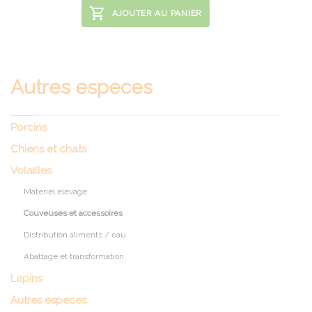
AJOUTER AU PANIER
Autres especes
Porcins
Chiens et chats
Volailles
Materiel elevage
Couveuses et accessoires
Distribution aliments / eau
Abattage et transformation
Lapins
Autres especes