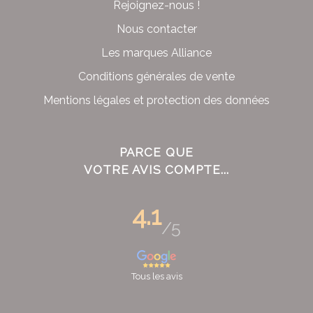
Rejoignez-nous !
Nous contacter
Les marques Alliance
Conditions générales de vente
Mentions légales et protection des données
PARCE QUE
VOTRE AVIS COMPTE...
4.1
/5
Tous les avis