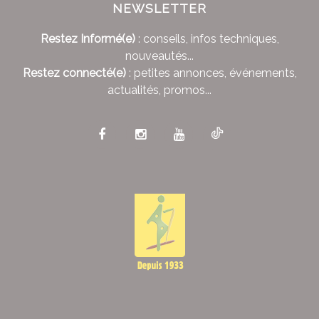
NEWSLETTER
Restez Informé(e)
: conseils, infos techniques,
nouveautés...
Restez connecté(e)
: petites annonces, événements,
actualités, promos...